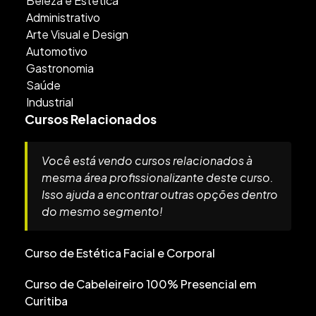
Beleza e Estética
Administrativo
Arte Visual e Design
Automotivo
Gastronomia
Saúde
Industrial
Cursos Relacionados
Você está vendo cursos relacionados à
mesma área profissionalizante deste curso.
Isso ajuda a encontrar outras opções dentro
do mesmo segmento!
Curso de Estética Facial e Corporal
Curso de Cabeleireiro 100% Presencial em
Curitiba