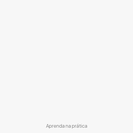
Aprenda na prática