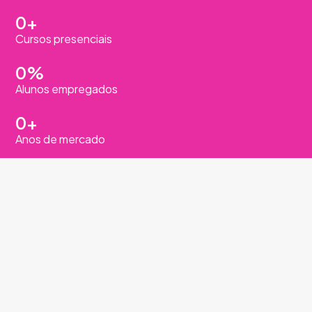
0
+
Cursos presenciais
0
%
Alunos empregados
0
+
Anos de mercado