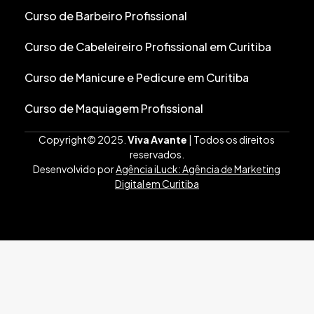
Curso de Barbeiro Profissional
Curso de Cabeleireiro Profissional em Curitiba
Curso de Manicure e Pedicure em Curitiba
Curso de Maquiagem Profissional
Copyright© 2025.
Viva Avante
| Todos os direitos
reservados.
Desenvolvido por
Agência iLuck: Agência de Marketing
Digital em Curitiba