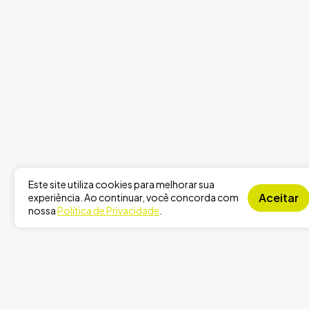
Este site utiliza cookies para melhorar sua
Aceitar
experiência. Ao continuar, você concorda com
nossa
Política de Privacidade
.