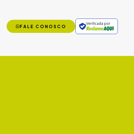
Verificada por
FALE CONOSCO