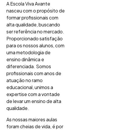
A Escola Viva Avante
nasceu com o propósito de
formar profissionais com
alta qualidade, buscando
ser referência no mercado.
Proporcionado satisfação
para os nossos alunos, com
uma metodologia de
ensino dinâmica e
diferenciada. Somos
profissionais com anos de
atuação no ramo
educacional, unimos a
expertise com a vontade
de levar um ensino de alta
qualidade.
As nossas maiores aulas
foram cheias de vida, é por