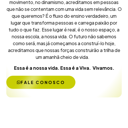
movimento, no dinamismo, acreditamos em pessoas
que não se contentam com uma vida sem relevância. O
que queremos? É o fluxo do ensino verdadeiro, um
lugar que transforma pessoas e carrega paixão por
tudo o que faz. Esse lugar é real, é o nosso espaço, a
nossa escola, a nossa vida. O futuro não sabemos
como será, mas já começamos a construí-lo hoje,
acreditamos que nossas forças construirão a trilha de
um amanhã cheio de vida.
Essa é a nossa vida. Essa é a Viva. Vivamos.
FALE CONOSCO