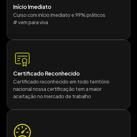
Início Imediato
Curso com início imediato e 99% práticos
# vem para viva
Certificado Reconhecido
Certificado reconhecido em todo território
nacional nossa certificação tem a maior
aceitação no mercado de trabalho