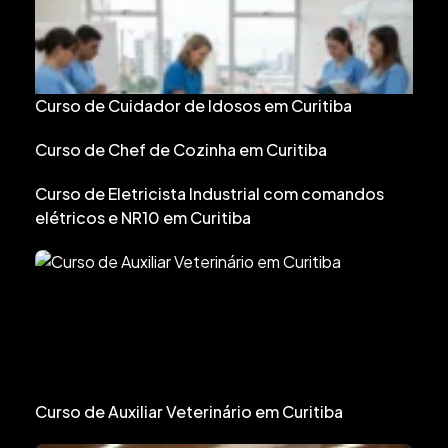
Curso de Cuidador de Idosos em Curitiba
Curso de Chef de Cozinha em Curitiba
Curso de Eletricista Industrial com comandos
elétricos e NR10 em Curitiba
Curso de Auxiliar Veterinário em Curitiba