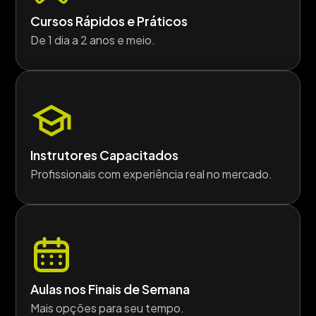
Cursos Rápidos e Práticos
De 1 dia a 2 anos e meio.
Instrutores Capacitados
Profissionais com experiência real no mercado.
Aulas nos Finais de Semana
Mais opções para seu tempo.