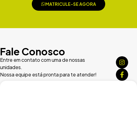
MATRICULE-SE AGORA
Fale Conosco
Entre em contato com uma de nossas
unidades.
Nossa equipe está pronta para te atender!