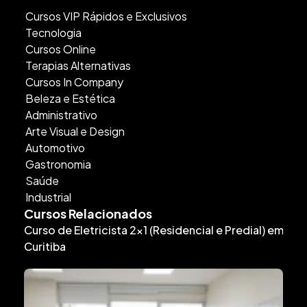
Cursos VIP Rápidos e Exclusivos
Tecnologia
Cursos Online
Terapias Alternativas
Cursos In Company
Beleza e Estética
Administrativo
Arte Visual e Design
Automotivo
Gastronomia
Saúde
Industrial
Cursos Relacionados
Curso de Eletricista 2×1 (Residencial e Predial) em
Curitiba