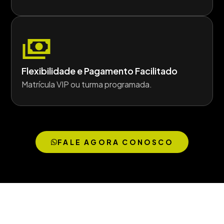
Flexibilidade e Pagamento Facilitado
Matrícula VIP ou turma programada.
FALE AGORA CONOSCO