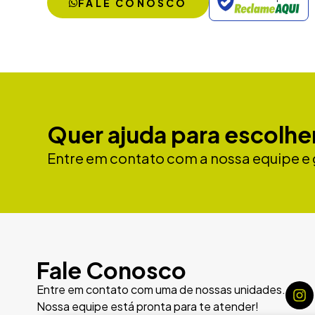
FALE CONOSCO
Quer ajuda para escolher
Entre em contato com a nossa equipe e 
Fale Conosco
Entre em contato com uma de nossas unidades.
Nossa equipe está pronta para te atender!