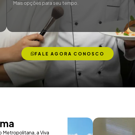
Mais opções para seu tempo.
FALE AGORA CONOSCO
rma
 Metropolitana, a Viva