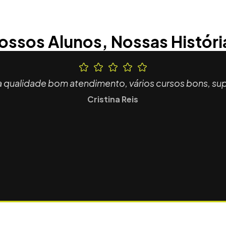
ossos Alunos, Nossas Históri
a qualidade bom atendimento, vários cursos bons, sup
Cristina Reis