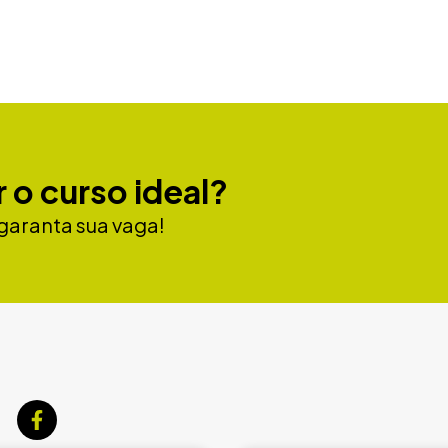
 o curso ideal?
garanta sua vaga!